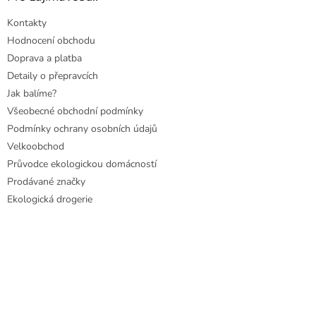
Kontakty
Hodnocení obchodu
Doprava a platba
Detaily o přepravcích
Jak balíme?
Všeobecné obchodní podmínky
Podmínky ochrany osobních údajů
Velkoobchod
Průvodce ekologickou domácností
Prodávané značky
Ekologická drogerie