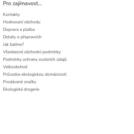
Pro zajímavost...
Kontakty
Hodnocení obchodu
Doprava a platba
Detaily o přepravcích
Jak balíme?
Všeobecné obchodní podmínky
Podmínky ochrany osobních údajů
Velkoobchod
Průvodce ekologickou domácností
Prodávané značky
Ekologická drogerie