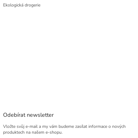
Ekologická drogerie
Odebírat newsletter
Vložte svůj e-mail a my vám budeme zasílat informace o nových
produktech na našem e-shopu.