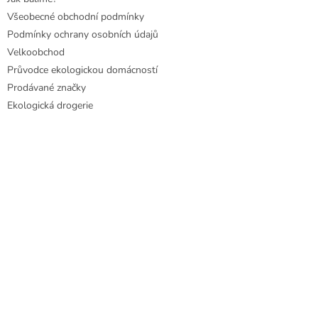
Všeobecné obchodní podmínky
Podmínky ochrany osobních údajů
Velkoobchod
Průvodce ekologickou domácností
Prodávané značky
Ekologická drogerie