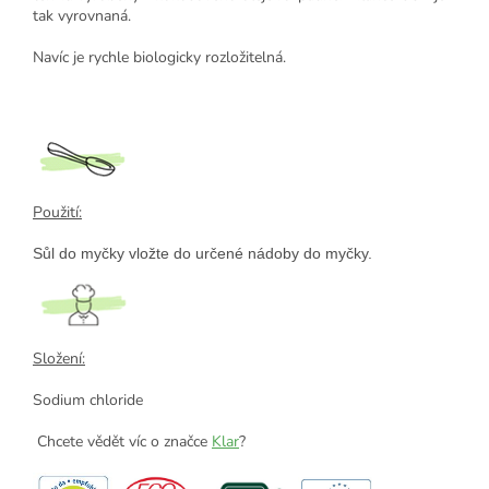
tak vyrovnaná.
Navíc je rychle biologicky rozložitelná.
Použití:
Sůl do myčky vložte do určené nádoby do myčky.
Složení:
Sodium chloride
Chcete vědět víc o značce
Klar
?