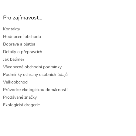
Pro zajímavost...
Kontakty
Hodnocení obchodu
Doprava a platba
Detaily o přepravcích
Jak balíme?
Všeobecné obchodní podmínky
Podmínky ochrany osobních údajů
Velkoobchod
Průvodce ekologickou domácností
Prodávané značky
Ekologická drogerie