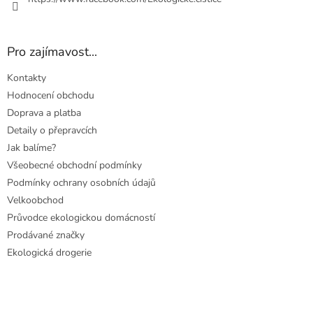
Pro zajímavost...
Kontakty
Hodnocení obchodu
Doprava a platba
Detaily o přepravcích
Jak balíme?
Všeobecné obchodní podmínky
Podmínky ochrany osobních údajů
Velkoobchod
Průvodce ekologickou domácností
Prodávané značky
Ekologická drogerie