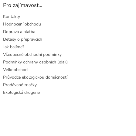
Pro zajímavost...
Kontakty
Hodnocení obchodu
Doprava a platba
Detaily o přepravcích
Jak balíme?
Všeobecné obchodní podmínky
Podmínky ochrany osobních údajů
Velkoobchod
Průvodce ekologickou domácností
Prodávané značky
Ekologická drogerie