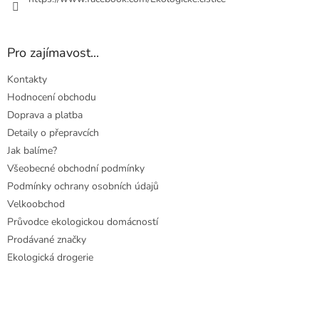
Pro zajímavost...
Kontakty
Hodnocení obchodu
Doprava a platba
Detaily o přepravcích
Jak balíme?
Všeobecné obchodní podmínky
Podmínky ochrany osobních údajů
Velkoobchod
Průvodce ekologickou domácností
Prodávané značky
Ekologická drogerie