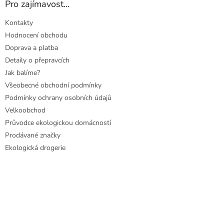
Pro zajímavost...
Kontakty
Hodnocení obchodu
Doprava a platba
Detaily o přepravcích
Jak balíme?
Všeobecné obchodní podmínky
Podmínky ochrany osobních údajů
Velkoobchod
Průvodce ekologickou domácností
Prodávané značky
Ekologická drogerie