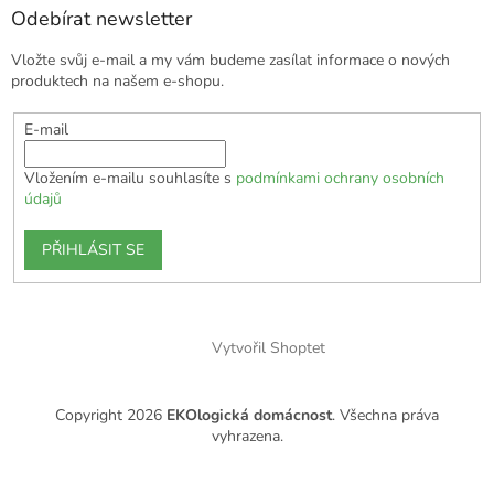
Odebírat newsletter
Vložte svůj e-mail a my vám budeme zasílat informace o nových
produktech na našem e-shopu.
E-mail
Vložením e-mailu souhlasíte s
podmínkami ochrany osobních
údajů
PŘIHLÁSIT SE
Vytvořil Shoptet
Copyright 2026
EKOlogická domácnost
. Všechna práva
vyhrazena.