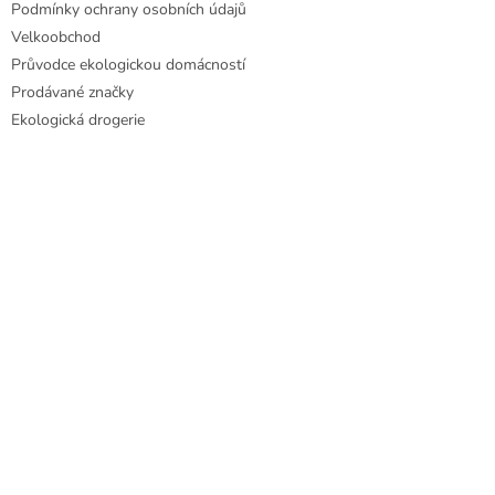
Podmínky ochrany osobních údajů
Velkoobchod
Průvodce ekologickou domácností
Prodávané značky
Ekologická drogerie