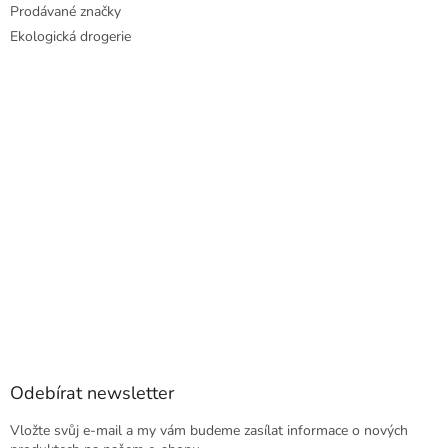
Prodávané značky
Ekologická drogerie
Odebírat newsletter
Vložte svůj e-mail a my vám budeme zasílat informace o nových