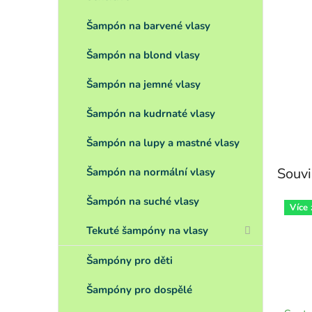
Šampón na barvené vlasy
Šampón na blond vlasy
Šampón na jemné vlasy
Šampón na kudrnaté vlasy
Šampón na lupy a mastné vlasy
Souvi
Šampón na normální vlasy
Šampón na suché vlasy
Více
Tekuté šampóny na vlasy
Šampóny pro děti
Šampóny pro dospělé