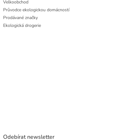
Velkoobchod
Průvodce ekologickou domácností
Prodávané značky
Ekologická drogerie
Odebírat newsletter