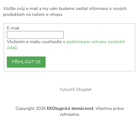
Vložte svůj e-mail a my vám budeme zasílat informace o nových
produktech na našem e-shopu.
E-mail
Vložením e-mailu souhlasíte s
podmínkami ochrany osobních
údajů
PŘIHLÁSIT SE
Vytvořil Shoptet
Copyright 2026
EKOlogická domácnost
. Všechna práva
vyhrazena.