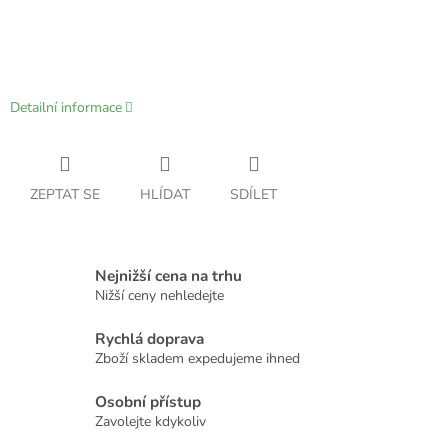
Detailní informace
ZEPTAT SE
HLÍDAT
SDÍLET
Nejnižší cena na trhu
Nižší ceny nehledejte
Rychlá doprava
Zboží skladem expedujeme ihned
Osobní přístup
Zavolejte kdykoliv