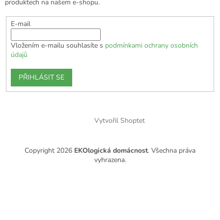
produktech na našem e-shopu.
E-mail
Vložením e-mailu souhlasíte s
podmínkami ochrany osobních
údajů
PŘIHLÁSIT SE
Vytvořil Shoptet
Copyright 2026
EKOlogická domácnost
. Všechna práva
vyhrazena.