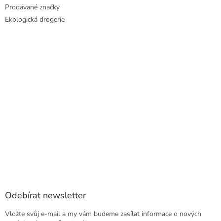
Prodávané značky
Ekologická drogerie
Odebírat newsletter
Vložte svůj e-mail a my vám budeme zasílat informace o nových