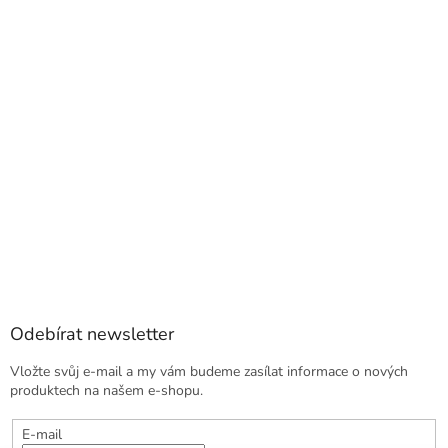
Odebírat newsletter
Vložte svůj e-mail a my vám budeme zasílat informace o nových
produktech na našem e-shopu.
E-mail