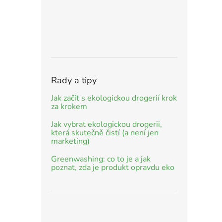
Rady a tipy
Jak začít s ekologickou drogerií krok
za krokem
Jak vybrat ekologickou drogerii,
která skutečně čistí (a není jen
marketing)
Greenwashing: co to je a jak
poznat, zda je produkt opravdu eko