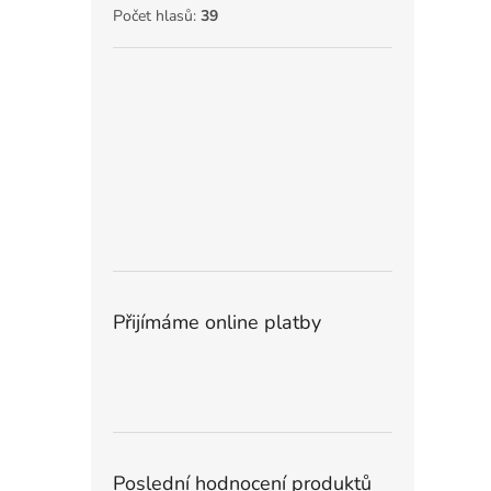
Počet hlasů:
39
Přijímáme online platby
Poslední hodnocení produktů