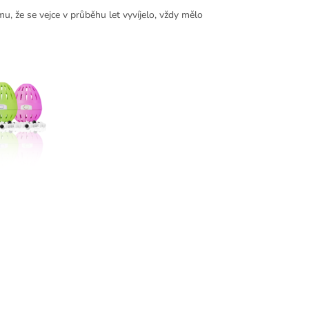
, že se vejce v průběhu let vyvíjelo, vždy mělo