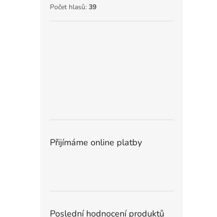
Počet hlasů:
39
Přijímáme online platby
Poslední hodnocení produktů