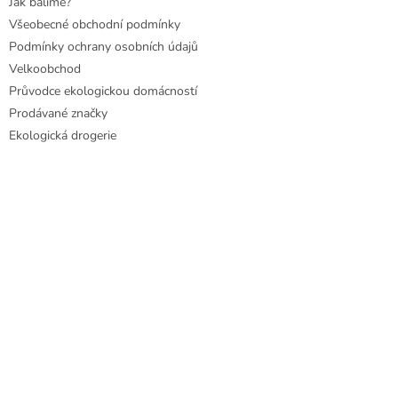
Jak balíme?
Všeobecné obchodní podmínky
Podmínky ochrany osobních údajů
Velkoobchod
Průvodce ekologickou domácností
Prodávané značky
Ekologická drogerie