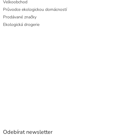
Velkoobchod
Průvodce ekologickou domácností
Prodávané značky
Ekologická drogerie
Odebírat newsletter