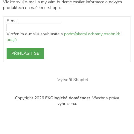
Vložte svůj e-mail a my vám budeme zasílat informace o nových
produktech na našem e-shopu.
E-mail
Vložením e-mailu souhlasíte s
podmínkami ochrany osobních
údajů
PŘIHLÁSIT SE
Vytvořil Shoptet
Copyright 2026
EKOlogická domácnost
. Všechna práva
vyhrazena.