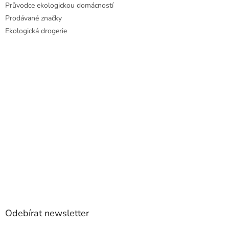
Průvodce ekologickou domácností
Prodávané značky
Ekologická drogerie
Odebírat newsletter