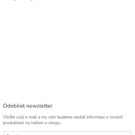
Odebírat newsletter
Vložte svůj e-mail a my vám budeme zasílat informace o nových
produktech na našem e-shopu.