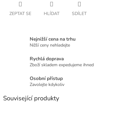
ZEPTAT SE
HLÍDAT
SDÍLET
Nejnižší cena na trhu
Nižší ceny nehledejte
Rychlá doprava
Zboží skladem expedujeme ihned
Osobní přístup
Zavolejte kdykoliv
Související produkty