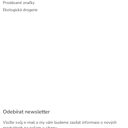
Prodávané značky
Ekologická drogerie
Odebírat newsletter
Vložte svůj e-mail a my vám budeme zasílat informace o nových
produktech na našem e-shopu.