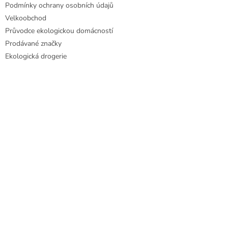
Podmínky ochrany osobních údajů
Velkoobchod
Průvodce ekologickou domácností
Prodávané značky
Ekologická drogerie