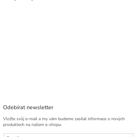
Odebírat newsletter
Vložte svůj e-mail a my vám budeme zasílat informace o nových
produktech na našem e-shopu.