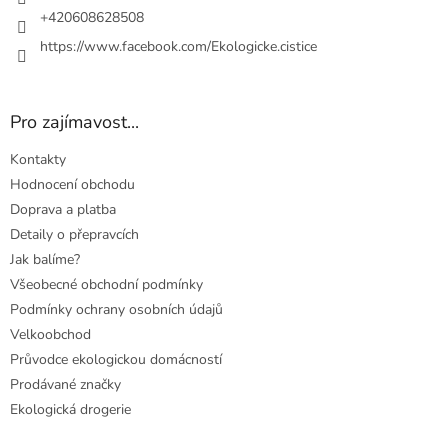
+420608628508
https://www.facebook.com/Ekologicke.cistice
Pro zajímavost...
Kontakty
Hodnocení obchodu
Doprava a platba
Detaily o přepravcích
Jak balíme?
Všeobecné obchodní podmínky
Podmínky ochrany osobních údajů
Velkoobchod
Průvodce ekologickou domácností
Prodávané značky
Ekologická drogerie