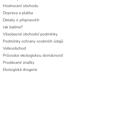
Hodnocení obchodu
Doprava a platba
Detaily o přepravcích
Jak balíme?
Všeobecné obchodní podmínky
Podmínky ochrany osobních údajů
Velkoobchod
Průvodce ekologickou domácností
Prodávané značky
Ekologická drogerie