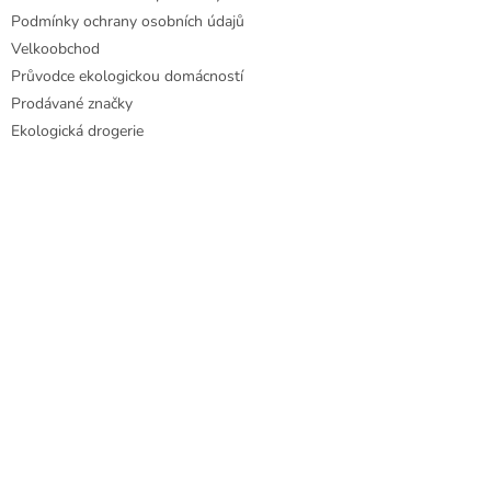
Podmínky ochrany osobních údajů
Velkoobchod
Průvodce ekologickou domácností
Prodávané značky
Ekologická drogerie