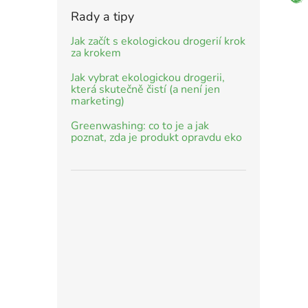
Rady a tipy
Jak začít s ekologickou drogerií krok
za krokem
Jak vybrat ekologickou drogerii,
která skutečně čistí (a není jen
marketing)
Greenwashing: co to je a jak
poznat, zda je produkt opravdu eko