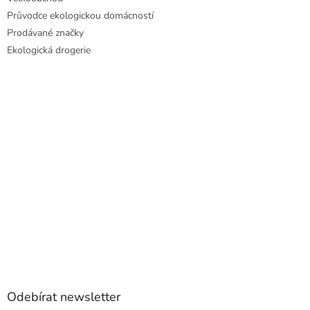
Průvodce ekologickou domácností
Prodávané značky
Ekologická drogerie
Odebírat newsletter