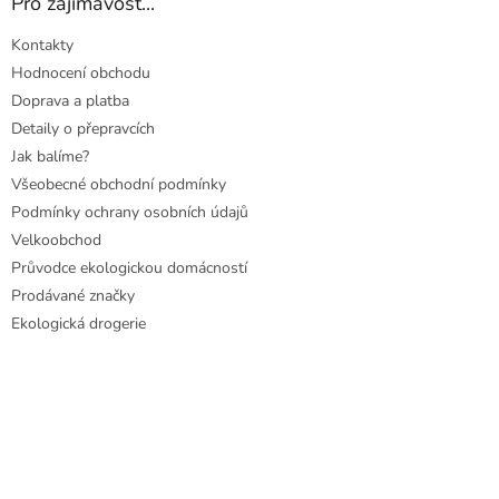
Pro zajímavost...
Kontakty
Hodnocení obchodu
Doprava a platba
Detaily o přepravcích
Jak balíme?
Všeobecné obchodní podmínky
Podmínky ochrany osobních údajů
Velkoobchod
Průvodce ekologickou domácností
Prodávané značky
Ekologická drogerie