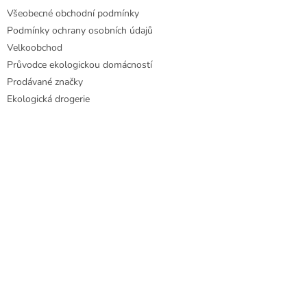
Všeobecné obchodní podmínky
Podmínky ochrany osobních údajů
Velkoobchod
Průvodce ekologickou domácností
Prodávané značky
Ekologická drogerie