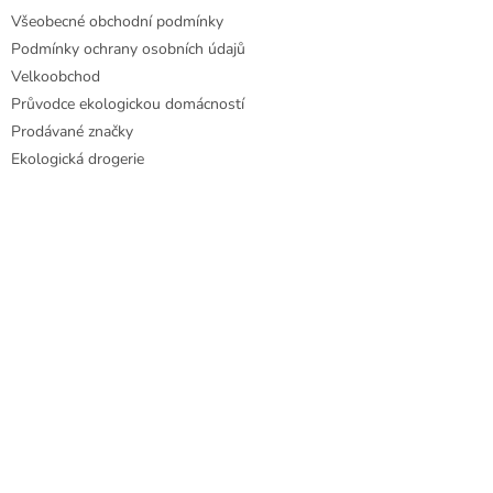
Všeobecné obchodní podmínky
Podmínky ochrany osobních údajů
Velkoobchod
Průvodce ekologickou domácností
Prodávané značky
Ekologická drogerie