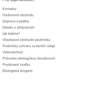
Kontakty
Hodnocení obchodu
Doprava a platba
Detaily o přepravcích
Jak balíme?
Všeobecné obchodní podmínky
Podmínky ochrany osobních údajů
Velkoobchod
Průvodce ekologickou domácností
Prodávané značky
Ekologická drogerie