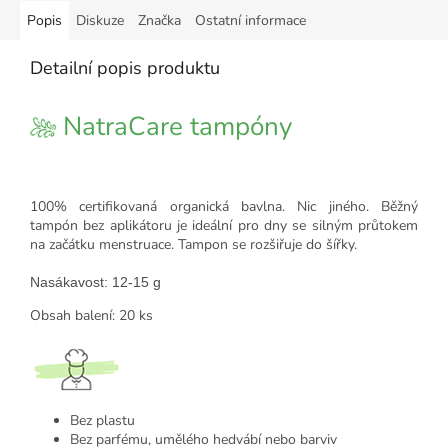
Popis
Diskuze
Značka
Ostatní informace
Detailní popis produktu
NatraCare tampóny
100% certifikovaná organická bavlna. Nic jiného. Běžný
tampón bez aplikátoru je ideální pro dny se silným průtokem
na začátku menstruace. Tampon se rozšiřuje do šířky.
Nasákavost: 12-15 g
Obsah balení: 20 ks
Bez plastu
Bez parfému, umělého hedvábí nebo barviv