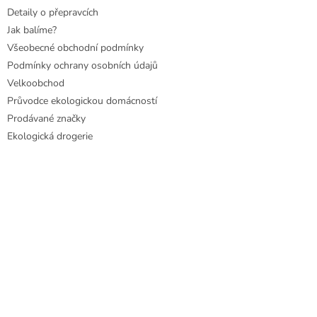
Detaily o přepravcích
Jak balíme?
Všeobecné obchodní podmínky
Podmínky ochrany osobních údajů
Velkoobchod
Průvodce ekologickou domácností
Prodávané značky
Ekologická drogerie