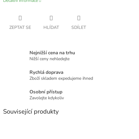
Detailní informace
ZEPTAT SE
HLÍDAT
SDÍLET
Nejnižší cena na trhu
Nižší ceny nehledejte
Rychlá doprava
Zboží skladem expedujeme ihned
Osobní přístup
Zavolejte kdykoliv
Související produkty