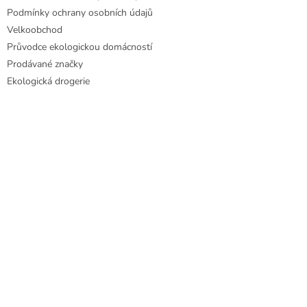
Podmínky ochrany osobních údajů
Velkoobchod
Průvodce ekologickou domácností
Prodávané značky
Ekologická drogerie