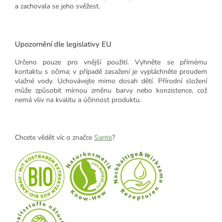
a zachovala se jeho svěžest.
Upozornění dle legislativy EU
Určeno pouze pro vnější použití. Vyhněte se přímému
kontaktu s očima; v případě zasažení je vypláchněte proudem
vlažné vody. Uchovávejte mimo dosah dětí. Přírodní složení
může způsobit mírnou změnu barvy nebo konzistence, což
nemá vliv na kvalitu a účinnost produktu.
Chcete vědět víc o značce
Sante
?