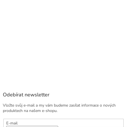
Odebírat newsletter
Vložte svůj e-mail a my vám budeme zasílat informace o nových
produktech na našem e-shopu.
E-mail