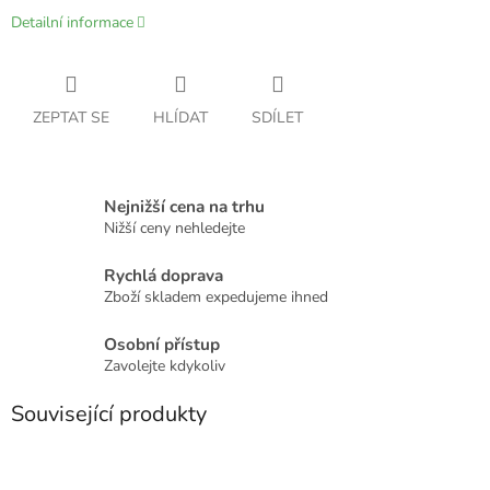
Detailní informace
ZEPTAT SE
HLÍDAT
SDÍLET
Nejnižší cena na trhu
Nižší ceny nehledejte
Rychlá doprava
Zboží skladem expedujeme ihned
Osobní přístup
Zavolejte kdykoliv
Související produkty