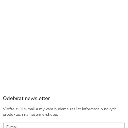
Odebírat newsletter
Vložte svůj e-mail a my vám budeme zasílat informace o nových
produktech na našem e-shopu.
E-mail