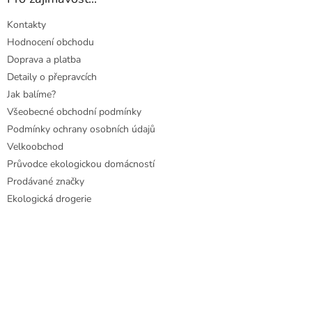
Kontakty
Hodnocení obchodu
Doprava a platba
Detaily o přepravcích
Jak balíme?
Všeobecné obchodní podmínky
Podmínky ochrany osobních údajů
Velkoobchod
Průvodce ekologickou domácností
Prodávané značky
Ekologická drogerie