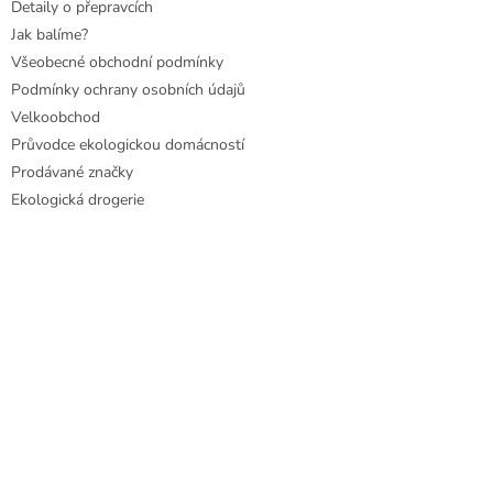
Detaily o přepravcích
Jak balíme?
Všeobecné obchodní podmínky
Podmínky ochrany osobních údajů
Velkoobchod
Průvodce ekologickou domácností
Prodávané značky
Ekologická drogerie