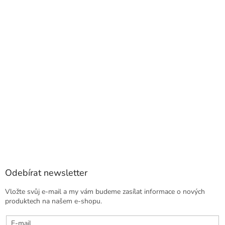
Odebírat newsletter
Vložte svůj e-mail a my vám budeme zasílat informace o nových
produktech na našem e-shopu.
E-mail