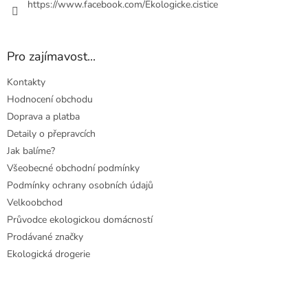
https://www.facebook.com/Ekologicke.cistice
Pro zajímavost...
Kontakty
Hodnocení obchodu
Doprava a platba
Detaily o přepravcích
Jak balíme?
Všeobecné obchodní podmínky
Podmínky ochrany osobních údajů
Velkoobchod
Průvodce ekologickou domácností
Prodávané značky
Ekologická drogerie