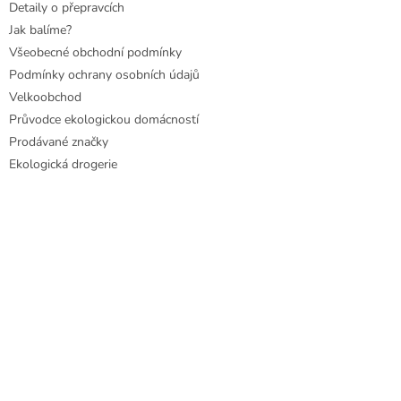
Detaily o přepravcích
Jak balíme?
Všeobecné obchodní podmínky
Podmínky ochrany osobních údajů
Velkoobchod
Průvodce ekologickou domácností
Prodávané značky
Ekologická drogerie