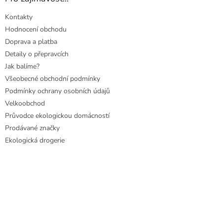
Kontakty
Hodnocení obchodu
Doprava a platba
Detaily o přepravcích
Jak balíme?
Všeobecné obchodní podmínky
Podmínky ochrany osobních údajů
Velkoobchod
Průvodce ekologickou domácností
Prodávané značky
Ekologická drogerie