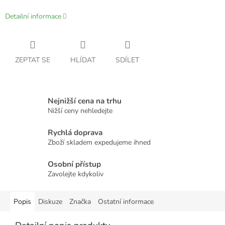
Detailní informace
ZEPTAT SE
HLÍDAT
SDÍLET
Nejnižší cena na trhu
Nižší ceny nehledejte
Rychlá doprava
Zboží skladem expedujeme ihned
Osobní přístup
Zavolejte kdykoliv
Popis
Diskuze
Značka
Ostatní informace