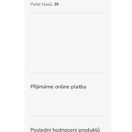
Počet hlasů:
39
Přijímáme online platby
Poslední hodnocení produktů