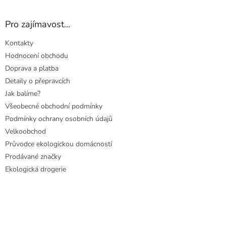
Pro zajímavost...
Kontakty
Hodnocení obchodu
Doprava a platba
Detaily o přepravcích
Jak balíme?
Všeobecné obchodní podmínky
Podmínky ochrany osobních údajů
Velkoobchod
Průvodce ekologickou domácností
Prodávané značky
Ekologická drogerie