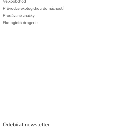
Velkoobchod
Průvodce ekologickou domácností
Prodávané značky
Ekologická drogerie
Odebírat newsletter