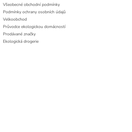
Všeobecné obchodní podmínky
Podmínky ochrany osobních údajů
Velkoobchod
Průvodce ekologickou domácností
Prodávané značky
Ekologická drogerie