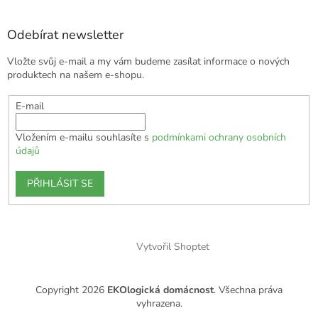
Odebírat newsletter
Vložte svůj e-mail a my vám budeme zasílat informace o nových
produktech na našem e-shopu.
E-mail
Vložením e-mailu souhlasíte s
podmínkami ochrany osobních
údajů
PŘIHLÁSIT SE
Vytvořil Shoptet
Copyright 2026
EKOlogická domácnost
. Všechna práva
vyhrazena.