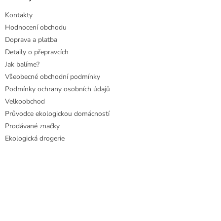
Kontakty
Hodnocení obchodu
Doprava a platba
Detaily o přepravcích
Jak balíme?
Všeobecné obchodní podmínky
Podmínky ochrany osobních údajů
Velkoobchod
Průvodce ekologickou domácností
Prodávané značky
Ekologická drogerie