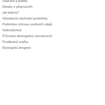
Doprava a platba
Detaily o přepravcích
Jak balíme?
Všeobecné obchodní podmínky
Podmínky ochrany osobních údajů
Velkoobchod
Průvodce ekologickou domácností
Prodávané značky
Ekologická drogerie