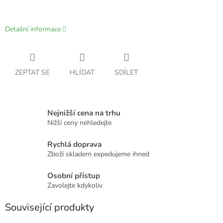
Detailní informace
ZEPTAT SE
HLÍDAT
SDÍLET
Nejnižší cena na trhu
Nižší ceny nehledejte
Rychlá doprava
Zboží skladem expedujeme ihned
Osobní přístup
Zavolejte kdykoliv
Související produkty